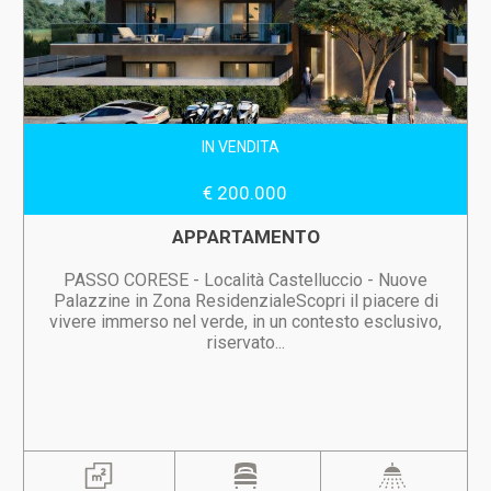
IN VENDITA
€ 200.000
APPARTAMENTO
PASSO CORESE - Località Castelluccio - Nuove
Palazzine in Zona ResidenzialeScopri il piacere di
vivere immerso nel verde, in un contesto esclusivo,
riservato...