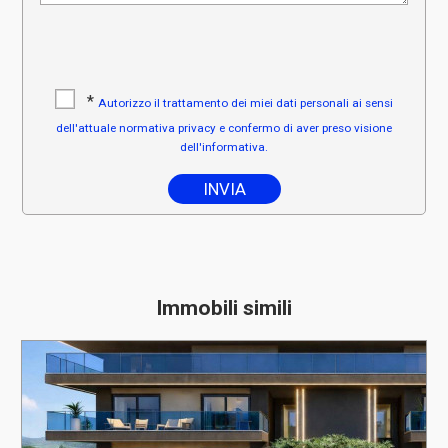
*
Autorizzo il trattamento dei miei dati personali ai sensi
dell'attuale normativa privacy e confermo di aver preso visione
dell'informativa.
Immobili simili