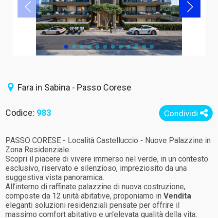
Fara in Sabina - Passo Corese
Codice:
983
Condividi
PASSO CORESE - Località Castelluccio - Nuove Palazzine in
Zona Residenziale
Scopri il piacere di vivere immerso nel verde, in un contesto
esclusivo, riservato e silenzioso, impreziosito da una
suggestiva vista panoramica.
All’interno di raffinate palazzine di nuova costruzione,
composte da 12 unità abitative, proponiamo in
Vendita
eleganti soluzioni residenziali pensate per offrire il
massimo comfort abitativo e un’elevata qualità della vita.