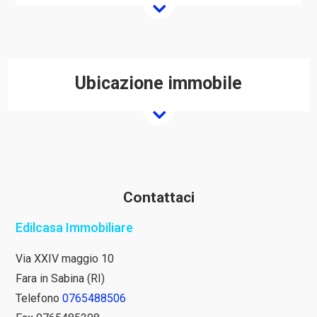
Ubicazione immobile
Contattaci
Edilcasa Immobiliare
Via XXIV maggio 10
Fara in Sabina (RI)
Telefono
0765488506