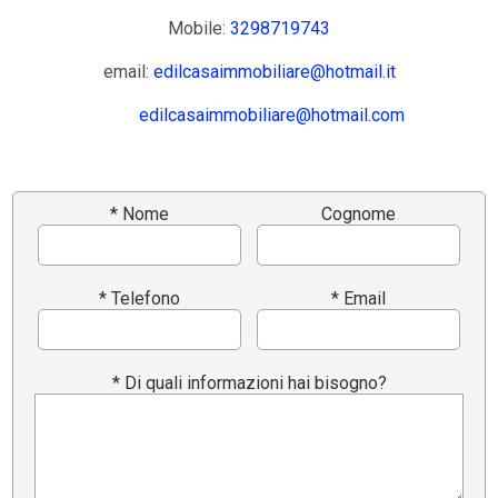
Mobile:
3298719743
email:
edilcasaimmobiliare@hotmail.it
edilcasaimmobiliare@hotmail.com
* Nome
Cognome
* Telefono
* Email
* Di quali informazioni hai bisogno?