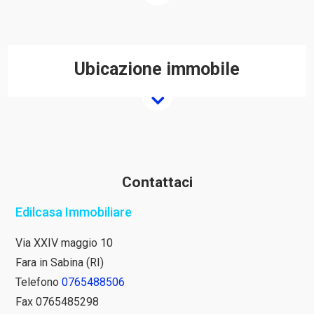
Ubicazione immobile
Contattaci
Edilcasa Immobiliare
Via XXIV maggio 10
Fara in Sabina (RI)
Telefono
0765488506
Fax 0765485298