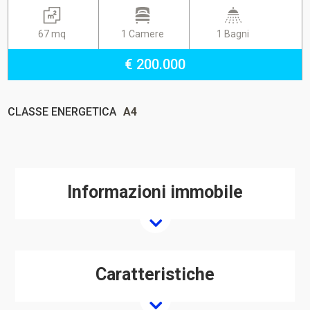
67 mq
1 Camere
1 Bagni
€ 200.000
CLASSE ENERGETICA
A4
Informazioni immobile
Caratteristiche