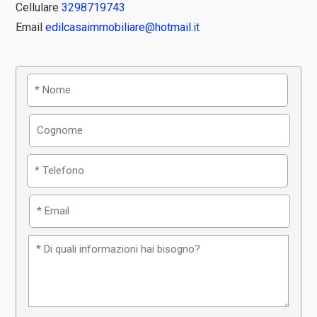
Cellulare
3298719743
Email
edilcasaimmobiliare@hotmail.it