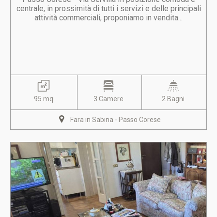
centrale, in prossimità di tutti i servizi e delle principali
attività commerciali, proponiamo in vendita...
95 mq
3 Camere
2 Bagni
Fara in Sabina - Passo Corese