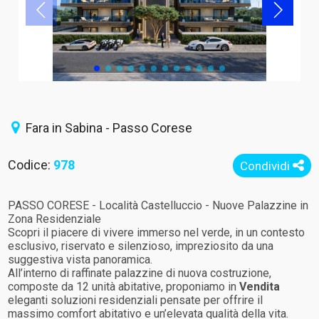
Fara in Sabina - Passo Corese
Codice:
978
Condividi
PASSO CORESE - Località Castelluccio - Nuove Palazzine in
Zona Residenziale
Scopri il piacere di vivere immerso nel verde, in un contesto
esclusivo, riservato e silenzioso, impreziosito da una
suggestiva vista panoramica.
All’interno di raffinate palazzine di nuova costruzione,
composte da 12 unità abitative, proponiamo in
Vendita
eleganti soluzioni residenziali pensate per offrire il
massimo comfort abitativo e un’elevata qualità della vita.