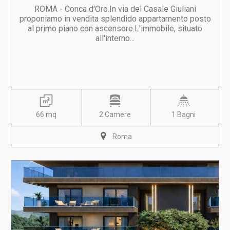
ROMA - Conca d'Oro.In via del Casale Giuliani
proponiamo in vendita splendido appartamento posto
al primo piano con ascensore.L'immobile, situato
all'interno...
66 mq
2 Camere
1 Bagni
Roma