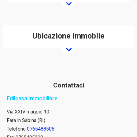
Ubicazione immobile
Contattaci
Edilcasa Immobiliare
Via XXIV maggio 10
Fara in Sabina (RI)
Telefono
0765488506