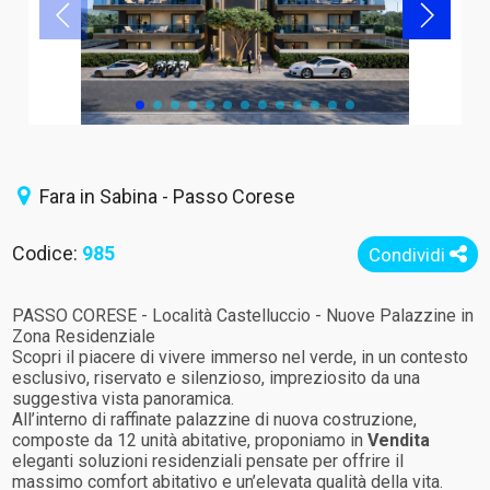
Fara in Sabina - Passo Corese
Codice:
985
Condividi
PASSO CORESE - Località Castelluccio - Nuove Palazzine in
Zona Residenziale
Scopri il piacere di vivere immerso nel verde, in un contesto
esclusivo, riservato e silenzioso, impreziosito da una
suggestiva vista panoramica.
All’interno di raffinate palazzine di nuova costruzione,
composte da 12 unità abitative, proponiamo in
Vendita
eleganti soluzioni residenziali pensate per offrire il
massimo comfort abitativo e un’elevata qualità della vita.