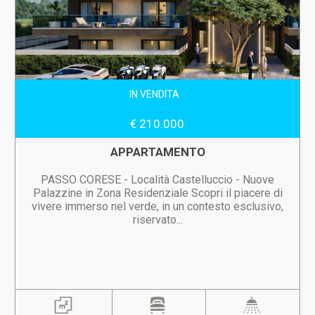
IN VENDITA
€ 210.000
APPARTAMENTO
PASSO CORESE - Località Castelluccio - Nuove
Palazzine in Zona Residenziale Scopri il piacere di
vivere immerso nel verde, in un contesto esclusivo,
riservato...