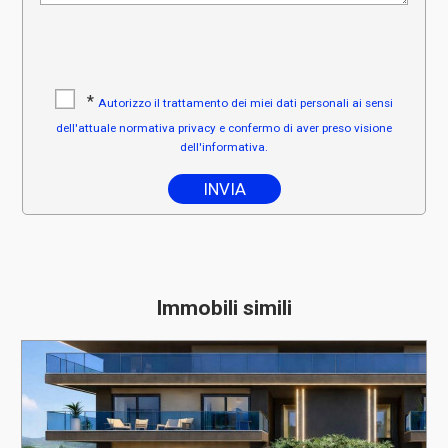
*
Autorizzo il trattamento dei miei dati personali ai sensi
dell'attuale normativa privacy e confermo di aver preso visione
dell'informativa.
Immobili simili