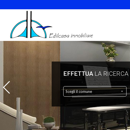
EFFETTUA
LA RICERCA
Scegli il comune