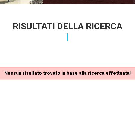
RISULTATI DELLA RICERCA
Nessun risultato trovato in base alla ricerca effettuata!