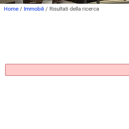
Home
/
Immobili
/
Risultati della ricerca