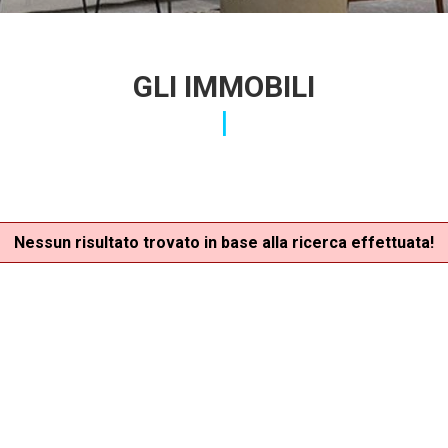
GLI IMMOBILI
Nessun risultato trovato in base alla ricerca effettuata!