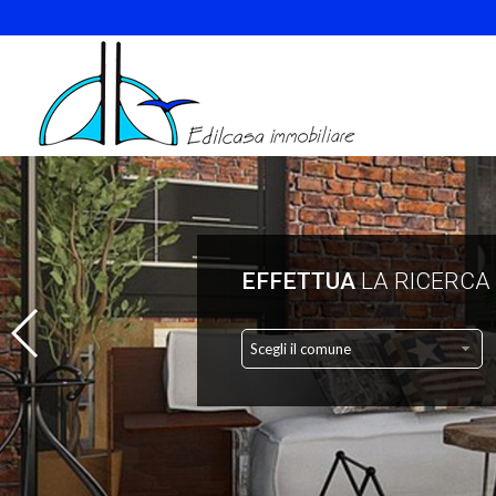
EFFETTUA
LA RICERCA
Scegli il comune