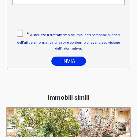
*
Autorizzo il trattamento dei miei dati personali ai sensi
dell'attuale normativa privacy e confermo di aver preso visione
dell'informativa.
Immobili simili