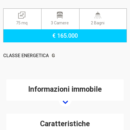
75 mq
3 Camere
2 Bagni
€ 165.000
CLASSE ENERGETICA
G
Informazioni immobile
Caratteristiche