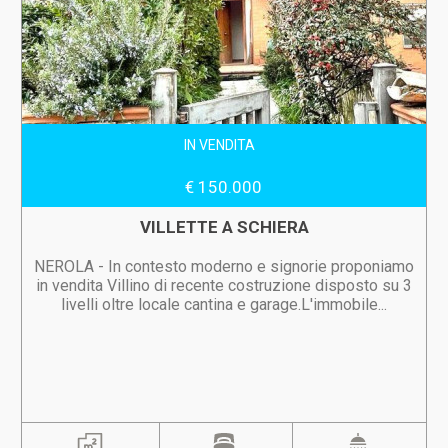
IN VENDITA
€ 150.000
VILLETTE A SCHIERA
NEROLA - In contesto moderno e signorie proponiamo
in vendita Villino di recente costruzione disposto su 3
livelli oltre locale cantina e garage.L'immobile...