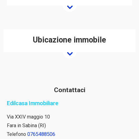
Ubicazione immobile
Contattaci
Edilcasa Immobiliare
Via XXIV maggio 10
Fara in Sabina (RI)
Telefono
0765488506