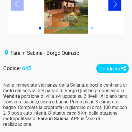
Fara in Sabina - Borgo Quinzio
Codice:
645
Condividi
Nelle immediate vicinanze della Salaria, a poche centinaia di
metri dai servizi del paese di Borgo Quinzio proponiamo in
Vendita
porzione di villa sviluppata su 2 livelli. Al piano terra
troviamo: salone,cucina e bagno Primo piano:3 camere e
bagno. Completa la proprietà un giardino di circa 100 mq con
2-3 posti auto interni. Distante circa 5 km dalla stazione
metropolitana di
Fara in Sabina
. APE in fase di
realizzazione.