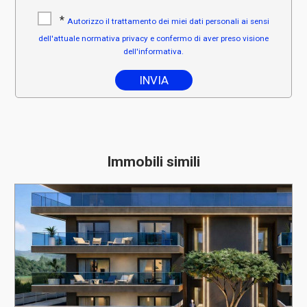
*
Autorizzo il trattamento dei miei dati personali ai sensi
dell'attuale normativa privacy e confermo di aver preso visione
dell'informativa.
Immobili simili