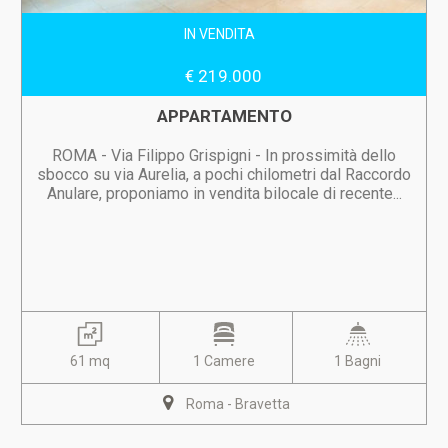
IN VENDITA
€ 219.000
APPARTAMENTO
ROMA - Via Filippo Grispigni - In prossimità dello
sbocco su via Aurelia, a pochi chilometri dal Raccordo
Anulare, proponiamo in vendita bilocale di recente...
61 mq
1 Camere
1 Bagni
Roma - Bravetta