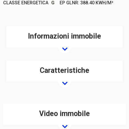
CLASSE ENERGETICA
G
EP GLNR: 388.40 KWH/M²
Informazioni immobile
Caratteristiche
Video immobile