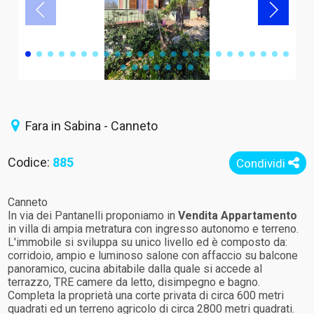
Fara in Sabina - Canneto
Codice:
885
Condividi
Canneto
In via dei Pantanelli proponiamo in
Vendita
Appartamento
in villa di ampia metratura con ingresso autonomo e terreno.
L'immobile si sviluppa su unico livello ed è composto da:
corridoio, ampio e luminoso salone con affaccio su balcone
panoramico, cucina abitabile dalla quale si accede al
terrazzo, TRE camere da letto, disimpegno e bagno.
Completa la proprietà una corte privata di circa 600 metri
quadrati ed un terreno agricolo di circa 2800 metri quadrati.