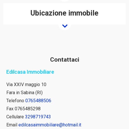
Ubicazione immobile
Contattaci
Edilcasa Immobiliare
Via XXIV maggio 10
Fara in Sabina (RI)
Telefono
0765488506
Fax 0765485298
Cellulare
3298719743
Email
edilcasaimmobiliare@hotmail.it